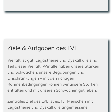
Ziele & Aufgaben des LVL
Vielfalt ist gut! Legasthenie und Dyskalkulie sind
Teil dieser Vielfalt. Wir alle haben unsere Stärken
und Schwächen, unsere Begabungen und
Einschränkungen – mit den richtigen
Rahmenbedingungen können wir unsere Stärken
entfalten und mit unseren Schwächen gut leben.
Zentrales Ziel des LVL ist es, für Menschen mit
Legasthenie und Dyskalkulie angemessene