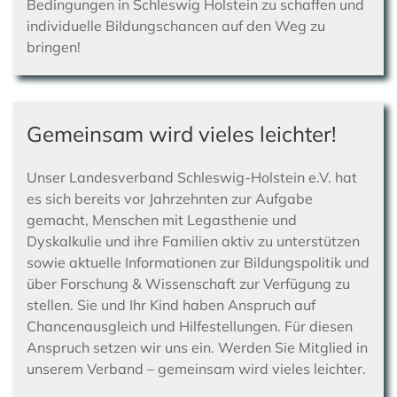
Bedingungen in Schleswig Holstein zu schaffen und
individuelle Bildungschancen auf den Weg zu
bringen!
Gemeinsam wird vieles leichter!
Unser Landesverband Schleswig-Holstein e.V. hat
es sich bereits vor Jahrzehnten zur Aufgabe
gemacht, Menschen mit Legasthenie und
Dyskalkulie und ihre Familien aktiv zu unterstützen
sowie aktuelle Informationen zur Bildungspolitik und
über Forschung & Wissenschaft zur Verfügung zu
stellen. Sie und Ihr Kind haben Anspruch auf
Chancenausgleich und Hilfestellungen. Für diesen
Anspruch setzen wir uns ein. Werden Sie Mitglied in
unserem Verband – gemeinsam wird vieles leichter.