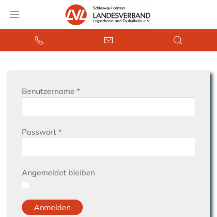
Benutzername
*
Passwort
*
Angemeldet bleiben
Anmelden