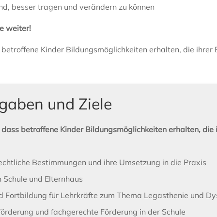
nd, besser tragen und verändern zu können
e weiter!
s betroffene Kinder Bildungsmöglichkeiten erhalten, die ihre
gaben und Ziele
, dass betroffene Kinder Bildungsmöglichkeiten erhalten, die
chtliche Bestimmungen und ihre Umsetzung in die Praxis
Schule und Elternhaus
 Fortbildung für Lehrkräfte zum Thema Legasthenie und Dys
förderung und fachgerechte Förderung in der Schule