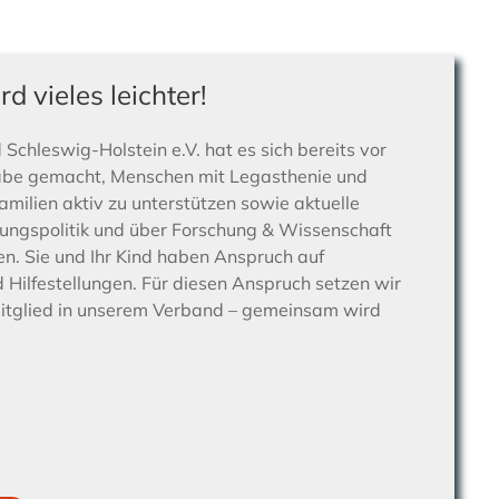
 vieles leichter!
chleswig-Holstein e.V. hat es sich bereits vor
abe gemacht, Menschen mit Legasthenie und
amilien aktiv zu unterstützen sowie aktuelle
dungspolitik und über Forschung & Wissenschaft
len. Sie und Ihr Kind haben Anspruch auf
Hilfestellungen. Für diesen Anspruch setzen wir
Mitglied in unserem Verband – gemeinsam wird